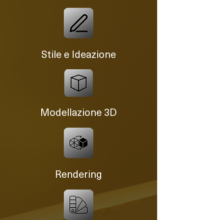
Stile e Ideazione
Modellazione 3D
Rendering