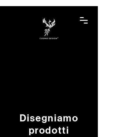
Disegniamo
prodotti