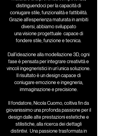
distinguendoci per la capacità di
coniugare stile, funzionalità e fattibilità.
Grazie all’esperienza maturata in ambiti
diversi, abbiamo sviluppato
una visione progettuale capace di
fondere stile, funzione e tecnica.
Dall’ideazione alla modellazione 3D, ogni
fase è pensata per integrare creatività e
vincoli ingegneristici in un’unica soluzione.
Il risultato è un design capace di
coniugare emozione e ingegneria,
immaginazione e precisione.
Il fondatore, Nicola Cuomo, coltiva fin da
giovanissimo una profonda passione per il
design dalle alte prestazioni estetiche e
stilistiche, alla ricerca dei dettagli
distintivi. Una passione trasformata in