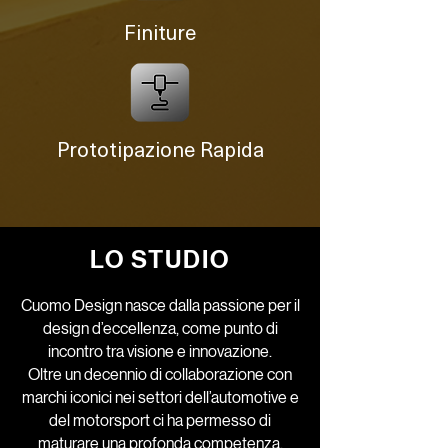
Finiture
Prototipazione Rapida
LO STUDIO
Cuomo Design nasce dalla passione per il
design d’eccellenza, come punto di
incontro tra visione e innovazione.
Oltre un decennio di collaborazione con
marchi iconici nei settori dell’automotive e
del motorsport ci ha permesso di
maturare una profonda competenza,