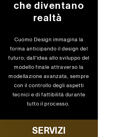
che diventano
realtà
Cuomo Design immagina la
forma anticipando il design del
futuro; dall'idea allo sviluppo del
modello finale attraverso la
modellazione avanzata, sempre
con il controllo degli aspetti
tecnici e di fattibilità durante
tutto il processo.
SERVIZI