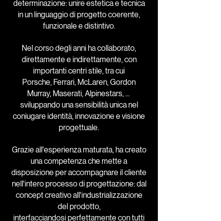
determinazione: unire estetica e tecnica
in un linguaggio di progetto coerente,
funzionale e distintivo.
Nel corso degli anni ha collaborato,
direttamente e indirettamente, con
importanti centri stile, tra cui
Porsche, Ferrari, McLaren, Gordon
Murray, Maserati, Alpinestars, ...
sviluppando una sensibilità unica nel
coniugare identità, innovazione e visione
progettuale.
Grazie all'esperienza maturata, ha creato
una competenza che mette a
disposizione per accompagnare il cliente
nell'intero processo di progettazione: dal
concept creativo all'industrializzazione
del prodotto,
interfacciandosi perfettamente con tutti